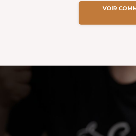
VOIR COM