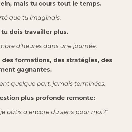
ein, mais tu cours tout le temps.
erté que tu imaginais.
tu dois travailler plus.
nombre d'heures dans une journée.
s des formations, des stratégies, des
ment gagnantes.
ent quelque part, jamais terminées.
uestion plus profonde remonte:
 je bâtis a encore du sens pour moi?"