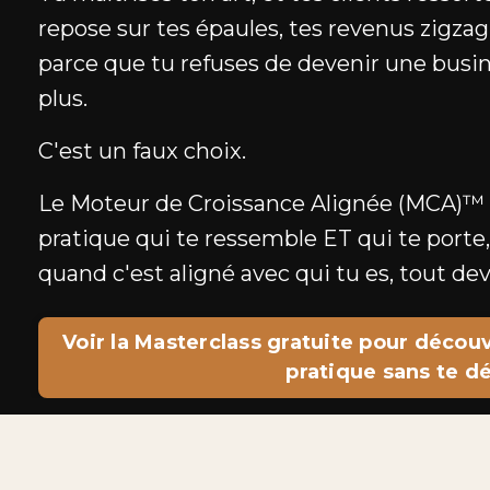
repose sur tes épaules, tes revenus zigzagu
parce que tu refuses de devenir une busin
plus.
C'est un faux choix.
Le
Moteur de Croissance Alignée (MCA)™
pratique qui te ressemble ET qui te porte,
quand c'est aligné avec qui tu es, tout dev
Voir la Masterclass gratuite pour décou
pratique sans te d