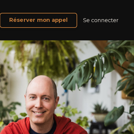
Réserver mon appel
Se connecter