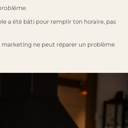
 problème.
e a été bâti pour remplir ton horaire, pas
e marketing ne peut réparer un problème