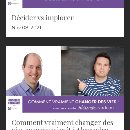
Décider vs implorer
Nov 08, 2021
Comment vraiment changer des
vies avec mon invité Alexandre