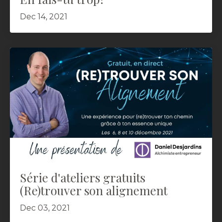
Dec 14, 2021
Série d'ateliers gratuits
(Re)trouver son alignement
Dec 03, 2021