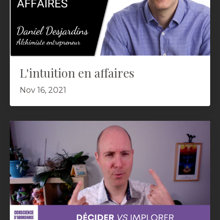
L'intuition en affaires
Nov 16, 2021