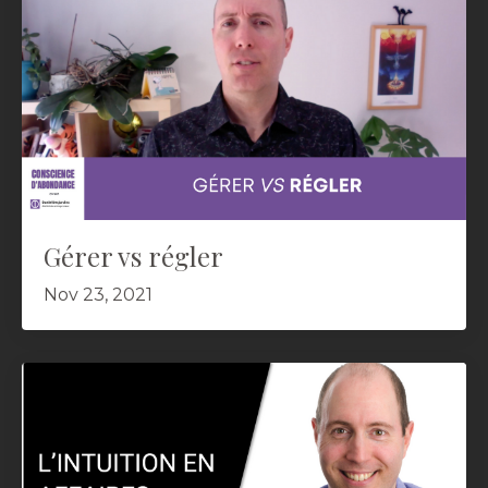
Gérer vs régler
Nov 23, 2021