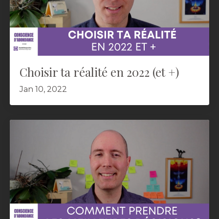
Choisir ta réalité en 2022 (et +)
Jan 10, 2022