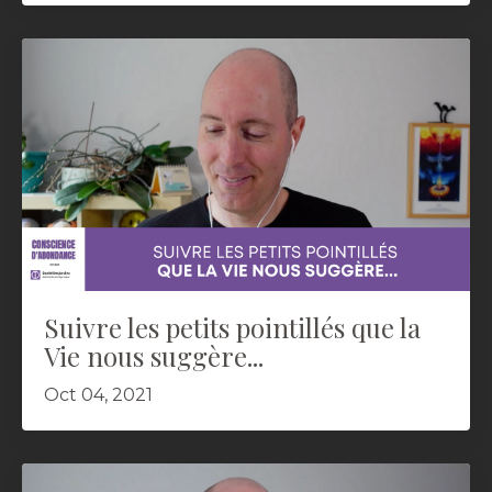
Suivre les petits pointillés que la
Vie nous suggère...
Oct 04, 2021