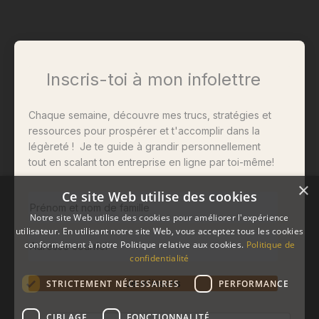
Inscris-toi à mon infolettre
Chaque semaine, découvre mes trucs, stratégies et
ressources pour prospérer et t'accomplir dans la
légèreté ! Je te guide à grandir personnellement
tout en scalant ton entreprise en ligne par toi-même!
×
Ce site Web utilise des cookies
Notre site Web utilise des cookies pour améliorer l'expérience
utilisateur. En utilisant notre site Web, vous acceptez tous les cookies
conformément à notre Politique relative aux cookies.
Politique de
confidentialité
Je m'inscris
STRICTEMENT NÉCESSAIRES
PERFORMANCE
CIBLAGE
FONCTIONNALITÉ