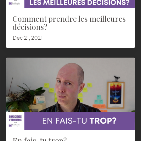
Comment prendre les meilleures
décisions?
Dec 21, 2021
En fais-tu trop?