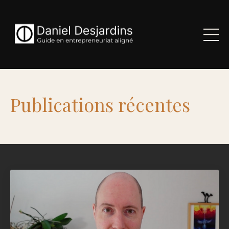
Publications récentes