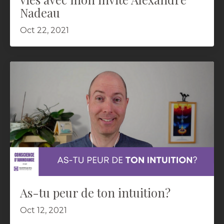
Nadeau
Oct 22, 2021
As-tu peur de ton intuition?
Oct 12, 2021