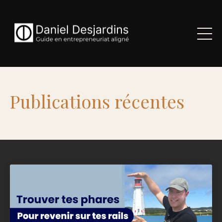
Publications récentes