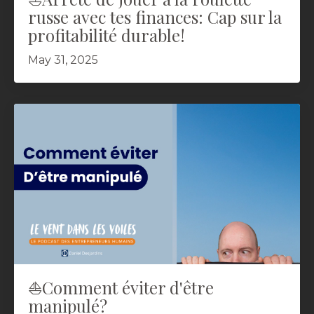
russe avec tes finances: Cap sur la
profitabilité durable!
May 31, 2025
⛵️Comment éviter d'être
manipulé?