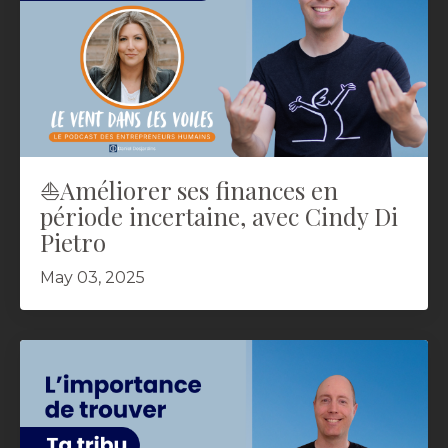
⛵️Améliorer ses finances en
période incertaine, avec Cindy Di
Pietro
May 03, 2025