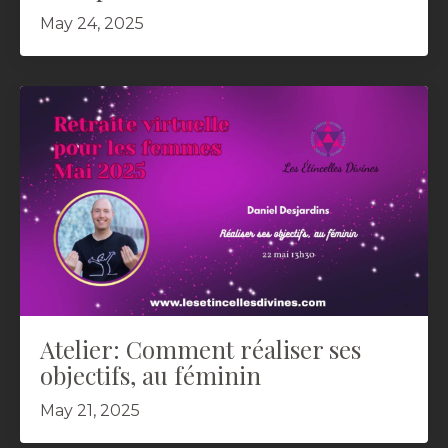
May 24, 2025
Atelier: Comment réaliser ses
objectifs, au féminin
May 21, 2025