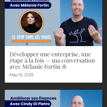
Développer une entreprise, une
étape à la fois — ma conversation
avec Mélanie Fortin ⛵️
May 10, 2025